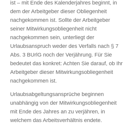
ist – mit Ende des Kalenderjahres beginnt, in
dem der Arbeitgeber dieser Obliegenheit
nachgekommen ist. Sollte der Arbeitgeber
seiner Mitwirkungsobliegenheit nicht
nachgekommen sein, unterliegt der
Urlaubsanspruch weder des Verfalls nach § 7
Abs. 3 BUrlG noch der Verjährung. Für Sie
bedeutet das konkret: Achten Sie darauf, ob Ihr
Arbeitgeber dieser Mitwirkungsobliegenheit
nachgekommen ist.
Urlaubsabgeltungsansprüche beginnen
unabhängig von der Mitwirkungsobliegenheit
mit Ende des Jahres an zu verjähren, in
welchem das Arbeitsverhältnis endete.