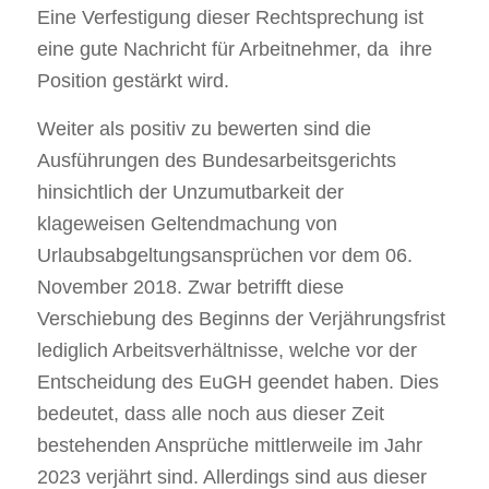
Eine Verfestigung dieser Rechtsprechung ist
eine gute Nachricht für Arbeitnehmer, da ihre
Position gestärkt wird.
Weiter als positiv zu bewerten sind die
Ausführungen des Bundesarbeitsgerichts
hinsichtlich der Unzumutbarkeit der
klageweisen Geltendmachung von
Urlaubsabgeltungsansprüchen vor dem 06.
November 2018. Zwar betrifft diese
Verschiebung des Beginns der Verjährungsfrist
lediglich Arbeitsverhältnisse, welche vor der
Entscheidung des EuGH geendet haben. Dies
bedeutet, dass alle noch aus dieser Zeit
bestehenden Ansprüche mittlerweile im Jahr
2023 verjährt sind. Allerdings sind aus dieser