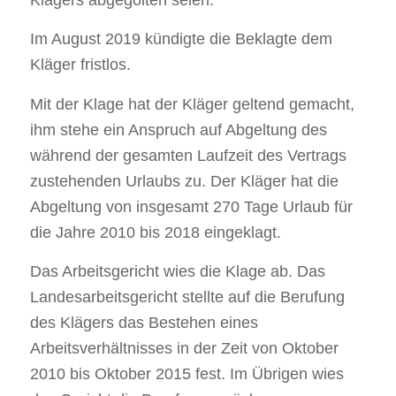
Klägers abgegolten seien.
Im August 2019 kündigte die Beklagte dem
Kläger fristlos.
Mit der Klage hat der Kläger geltend gemacht,
ihm stehe ein Anspruch auf Abgeltung des
während der gesamten Laufzeit des Vertrags
zustehenden Urlaubs zu. Der Kläger hat die
Abgeltung von insgesamt 270 Tage Urlaub für
die Jahre 2010 bis 2018 eingeklagt.
Das Arbeitsgericht wies die Klage ab. Das
Landesarbeitsgericht stellte auf die Berufung
des Klägers das Bestehen eines
Arbeitsverhältnisses in der Zeit von Oktober
2010 bis Oktober 2015 fest. Im Übrigen wies