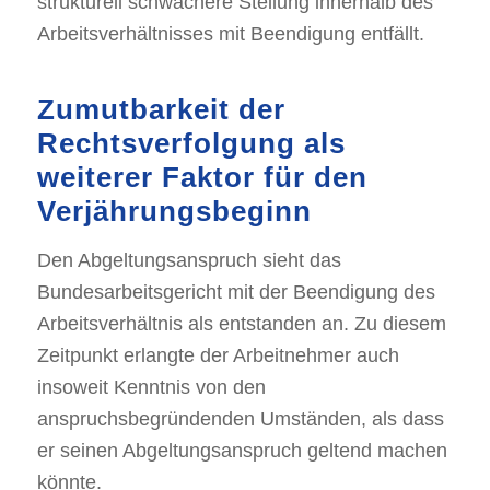
strukturell schwächere Stellung innerhalb des
Arbeitsverhältnisses mit Beendigung entfällt.
Zumutbarkeit der
Rechtsverfolgung als
weiterer Faktor für den
Verjährungsbeginn
Den Abgeltungsanspruch sieht das
Bundesarbeitsgericht mit der Beendigung des
Arbeitsverhältnis als entstanden an. Zu diesem
Zeitpunkt erlangte der Arbeitnehmer auch
insoweit Kenntnis von den
anspruchsbegründenden Umständen, als dass
er seinen Abgeltungsanspruch geltend machen
könnte.