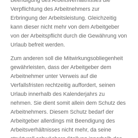
Verpflichtung des Arbeitnehmers zur
Erbringung der Arbeitsleistung. Gleichzeitig
kann dieser nicht mehr von dem Arbeitgeber
von der Arbeitspflicht durch die Gewährung von
Urlaub befreit werden.
Zum anderen soll die Mitwirkungsobliegenheit
gewährleisten, dass der Arbeitgeber dem
Arbeitnehmer unter Verweis auf die
Verfallsfristen rechtzeitig auffordert, seinen
Urlaub innerhalb des Kalenderjahrs zu
nehmen. Sie dient somit allein dem Schutz des
Arbeitnehmers. Diesem Schutz bedarf der
Arbeitgeber allerdings mit Beendigung des
Arbeitsverhältnisses nicht mehr, da seine