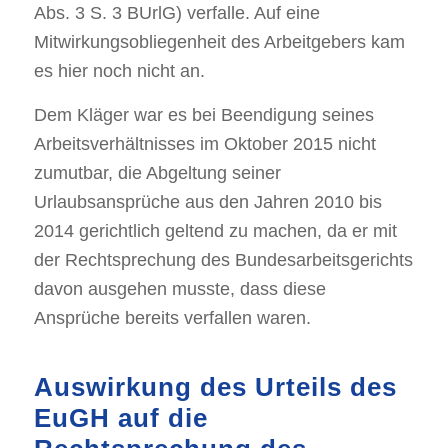
Abs. 3 S. 3 BUrlG) verfalle. Auf eine
Mitwirkungsobliegenheit des Arbeitgebers kam
es hier noch nicht an.
Dem Kläger war es bei Beendigung seines
Arbeitsverhältnisses im Oktober 2015 nicht
zumutbar, die Abgeltung seiner
Urlaubsansprüche aus den Jahren 2010 bis
2014 gerichtlich geltend zu machen, da er mit
der Rechtsprechung des Bundesarbeitsgerichts
davon ausgehen musste, dass diese
Ansprüche bereits verfallen waren.
Auswirkung des Urteils des
EuGH auf die