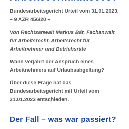
Bundesarbeitsgericht Urteil vom 31.01.2023,
– 9 AZR 456/20 –
Von Rechtsanwalt Markus Bär, Fachanwalt
für Arbeitsrecht, Arbeitsrecht für
Arbeitnehmer und Betriebsräte
Wann verjährt der Anspruch eines
Arbeitnehmers auf Urlaubsabgeltung?
Über diese Frage hat das
Bundesarbeitsgericht mit Urteil vom
31.01.2023 entschieden.
Der Fall – was war passiert?