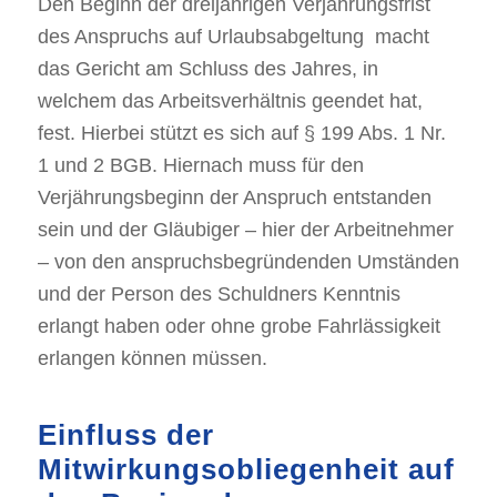
Den Beginn der dreijährigen Verjährungsfrist
des Anspruchs auf Urlaubsabgeltung macht
das Gericht am Schluss des Jahres, in
welchem das Arbeitsverhältnis geendet hat,
fest. Hierbei stützt es sich auf § 199 Abs. 1 Nr.
1 und 2 BGB. Hiernach muss für den
Verjährungsbeginn der Anspruch entstanden
sein und der Gläubiger – hier der Arbeitnehmer
– von den anspruchsbegründenden Umständen
und der Person des Schuldners Kenntnis
erlangt haben oder ohne grobe Fahrlässigkeit
erlangen können müssen.
Einfluss der
Mitwirkungsobliegenheit auf