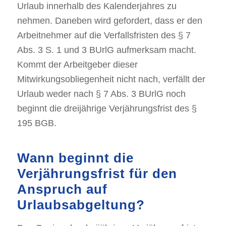
Urlaub innerhalb des Kalenderjahres zu
nehmen. Daneben wird gefordert, dass er den
Arbeitnehmer auf die Verfallsfristen des § 7
Abs. 3 S. 1 und 3 BUrlG aufmerksam macht.
Kommt der Arbeitgeber dieser
Mitwirkungsobliegenheit nicht nach, verfällt der
Urlaub weder nach § 7 Abs. 3 BUrlG noch
beginnt die dreijährige Verjährungsfrist des §
195 BGB.
Wann beginnt die
Verjährungsfrist für den
Anspruch auf
Urlaubsabgeltung?