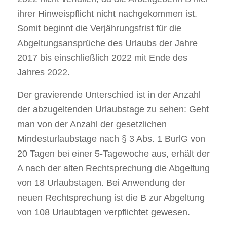
ihrer Hinweispflicht nicht nachgekommen ist.
Somit beginnt die Verjährungsfrist für die
Abgeltungsansprüche des Urlaubs der Jahre
2017 bis einschließlich 2022 mit Ende des
Jahres 2022.
Der gravierende Unterschied ist in der Anzahl
der abzugeltenden Urlaubstage zu sehen: Geht
man von der Anzahl der gesetzlichen
Mindesturlaubstage nach § 3 Abs. 1 BurlG von
20 Tagen bei einer 5-Tagewoche aus, erhält der
A nach der alten Rechtsprechung die Abgeltung
von 18 Urlaubstagen. Bei Anwendung der
neuen Rechtsprechung ist die B zur Abgeltung
von 108 Urlaubtagen verpflichtet gewesen.