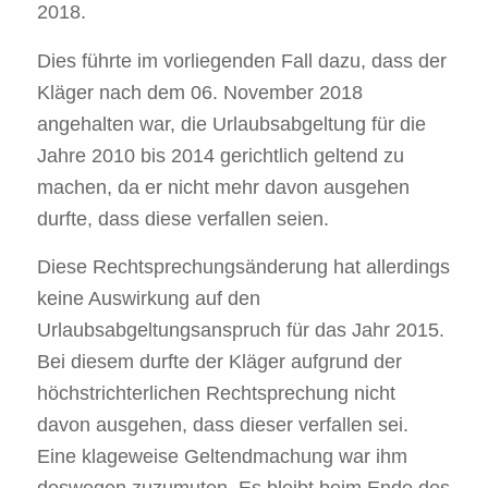
2018.
Dies führte im vorliegenden Fall dazu, dass der
Kläger nach dem 06. November 2018
angehalten war, die Urlaubsabgeltung für die
Jahre 2010 bis 2014 gerichtlich geltend zu
machen, da er nicht mehr davon ausgehen
durfte, dass diese verfallen seien.
Diese Rechtsprechungsänderung hat allerdings
keine Auswirkung auf den
Urlaubsabgeltungsanspruch für das Jahr 2015.
Bei diesem durfte der Kläger aufgrund der
höchstrichterlichen Rechtsprechung nicht
davon ausgehen, dass dieser verfallen sei.
Eine klageweise Geltendmachung war ihm
deswegen zuzumuten. Es bleibt beim Ende des