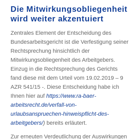
Die Mitwirkungsobliegenheit
wird weiter akzentuiert
Zentrales Element der Entscheidung des
Bundesarbeitsgericht ist die Verfestigung seiner
Rechtsprechung hinsichtlich der
Mitwirkungsobliegenheit des Arbeitgebers.
Einzug in die Rechtsprechung des Gerichts
fand diese mit dem Urteil vom 19.02.2019 – 9
AZR 541/15 -. Diese Entscheidung habe ich
Ihnen hier auf
https://www.ra-baer-
arbeitsrecht.de/verfall-von-
urlaubsanspruechen-hinweispflicht-des-
arbeitgebers/
)
bereits erläutert.
Zur erneuten Verdeutlichung der Auswirkungen