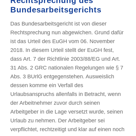
Rechtsprechung des
Bundesarbeitsgerichts
Das Bundesarbeitsgericht ist von dieser
Rechtsprechung nun abgewichen. Grund dafür
ist das Urteil des EuGH vom 06. November
2018. In diesem Urteil stellt der EuGH fest,
dass Art. 7 der Richtlinie 2003/88/EG und Art.
31 Abs. 2 GRC nationalen Regelungen wie § 7
Abs. 3 BUrlG entgegenstehen. Ausweislich
dessen komme ein Verfall des
Urlaubsanspruchs allenfalls in Betracht, wenn
der Arbeitnehmer zuvor durch seinen
Arbeitgeber in die Lage versetzt wurde, seinen
Urlaub zu nehmen. Der Arbeitgeber sei
verpflichtet, rechtzeitigt und klar auf einen noch