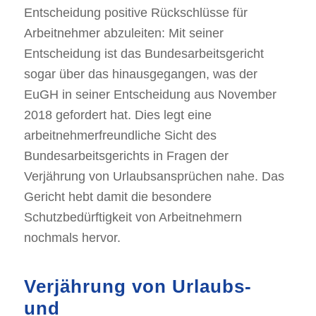
Entscheidung positive Rückschlüsse für
Arbeitnehmer abzuleiten: Mit seiner
Entscheidung ist das Bundesarbeitsgericht
sogar über das hinausgegangen, was der
EuGH in seiner Entscheidung aus November
2018 gefordert hat. Dies legt eine
arbeitnehmerfreundliche Sicht des
Bundesarbeitsgerichts in Fragen der
Verjährung von Urlaubsansprüchen nahe. Das
Gericht hebt damit die besondere
Schutzbedürftigkeit von Arbeitnehmern
nochmals hervor.
Verjährung von Urlaubs-
und