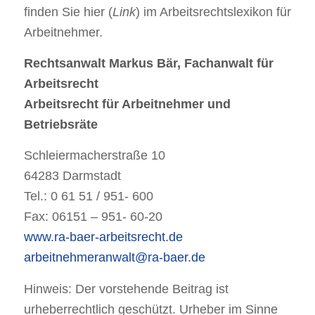
finden Sie hier (
Link
) im Arbeitsrechtslexikon für
Arbeitnehmer.
Rechtsanwalt Markus Bär, Fachanwalt für
Arbeitsrecht
Arbeitsrecht für Arbeitnehmer und
Betriebsräte
Schleiermacherstraße 10
64283 Darmstadt
Tel.: 0 61 51 / 951- 600
Fax: 06151 – 951- 60-20
www.ra-baer-arbeitsrecht.de
arbeitnehmeranwalt@ra-baer.de
Hinweis: Der vorstehende Beitrag ist
urheberrechtlich geschützt. Urheber im Sinne