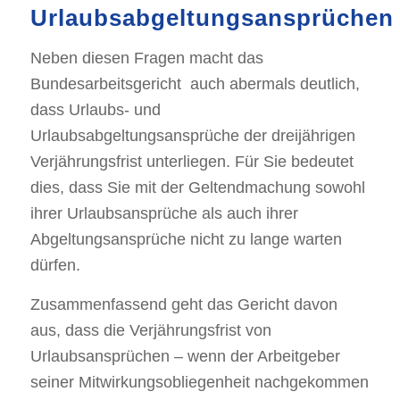
Urlaubsabgeltungsansprüchen
Neben diesen Fragen macht das
Bundesarbeitsgericht auch abermals deutlich,
dass Urlaubs- und
Urlaubsabgeltungsansprüche der dreijährigen
Verjährungsfrist unterliegen. Für Sie bedeutet
dies, dass Sie mit der Geltendmachung sowohl
ihrer Urlaubsansprüche als auch ihrer
Abgeltungsansprüche nicht zu lange warten
dürfen.
Zusammenfassend geht das Gericht davon
aus, dass die Verjährungsfrist von
Urlaubsansprüchen – wenn der Arbeitgeber
seiner Mitwirkungsobliegenheit nachgekommen