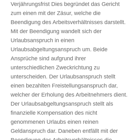
Verjährungsfrist Dies begründet das Gericht
zum einen mit der Zäsur, welche die
Beendigung des Arbeitsverhältnisses darstellt.
Mit der Beendigung wandelt sich der
Urlaubsanspruch in einen
Urlaubsabgeltungsanspruch um. Beide
Ansprüche sind aufgrund ihrer
unterschiedlichen Zweckrichtung zu
unterscheiden. Der Urlaubsanspruch stellt
einen bezahlten Freistellungsanspruch dar,
welcher der Erholung des Arbeitnehmers dient.
Der Urlaubsabgeltungsanspruch stellt als
finanzielle Kompensation des nicht
genommenen Urlaubs einen reinen
Geldanspruch dar. Daneben entfällt mit der
Beendigung des Arbeitsverhältnisses die