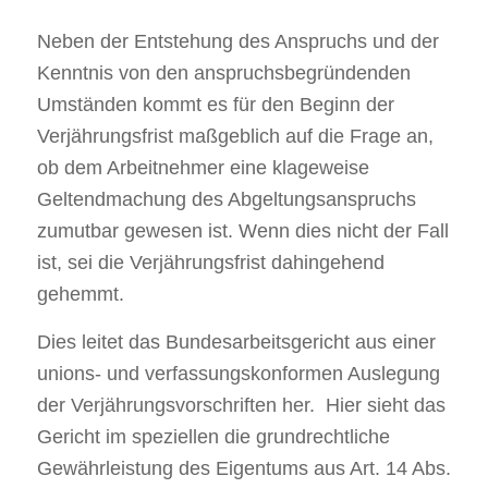
Neben der Entstehung des Anspruchs und der
Kenntnis von den anspruchsbegründenden
Umständen kommt es für den Beginn der
Verjährungsfrist maßgeblich auf die Frage an,
ob dem Arbeitnehmer eine klageweise
Geltendmachung des Abgeltungsanspruchs
zumutbar gewesen ist. Wenn dies nicht der Fall
ist, sei die Verjährungsfrist dahingehend
gehemmt.
Dies leitet das Bundesarbeitsgericht aus einer
unions- und verfassungskonformen Auslegung
der Verjährungsvorschriften her. Hier sieht das
Gericht im speziellen die grundrechtliche
Gewährleistung des Eigentums aus Art. 14 Abs.