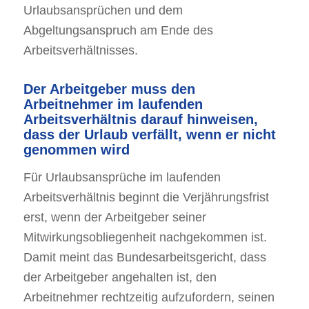
Urlaubsansprüchen und dem
Abgeltungsanspruch am Ende des
Arbeitsverhältnisses.
Der Arbeitgeber muss den
Arbeitnehmer im laufenden
Arbeitsverhältnis darauf hinweisen,
dass der Urlaub verfällt, wenn er nicht
genommen wird
Für Urlaubsansprüche im laufenden
Arbeitsverhältnis beginnt die Verjährungsfrist
erst, wenn der Arbeitgeber seiner
Mitwirkungsobliegenheit nachgekommen ist.
Damit meint das Bundesarbeitsgericht, dass
der Arbeitgeber angehalten ist, den
Arbeitnehmer rechtzeitig aufzufordern, seinen