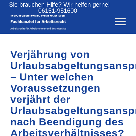
Sie brauchen Hilfe? Wir helfen gerne!
06151-951600
Verjährung von
Urlaubsabgeltungsansp
– Unter welchen
Voraussetzungen
verjährt der
Urlaubsabgeltungsansp
nach Beendigung des
Arbeitsverhältnisses?