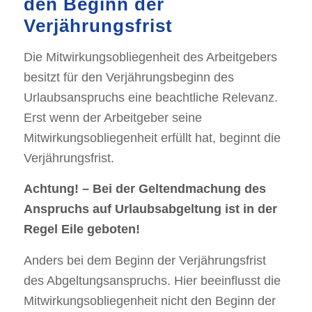
den Beginn der
Verjährungsfrist
Die Mitwirkungsobliegenheit des Arbeitgebers
besitzt für den Verjährungsbeginn des
Urlaubsanspruchs eine beachtliche Relevanz.
Erst wenn der Arbeitgeber seine
Mitwirkungsobliegenheit erfüllt hat, beginnt die
Verjährungsfrist.
Achtung! – Bei der Geltendmachung des
Anspruchs auf Urlaubsabgeltung ist in der
Regel Eile geboten!
Anders bei dem Beginn der Verjährungsfrist
des Abgeltungsanspruchs. Hier beeinflusst die
Mitwirkungsobliegenheit nicht den Beginn der