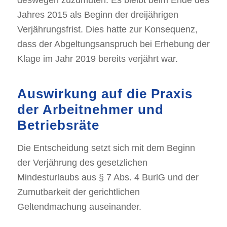
Jahres 2015 als Beginn der dreijährigen
Verjährungsfrist. Dies hatte zur Konsequenz,
dass der Abgeltungsanspruch bei Erhebung der
Klage im Jahr 2019 bereits verjährt war.
Auswirkung auf die Praxis
der Arbeitnehmer und
Betriebsräte
Die Entscheidung setzt sich mit dem Beginn
der Verjährung des gesetzlichen
Mindesturlaubs aus § 7 Abs. 4 BurlG und der
Zumutbarkeit der gerichtlichen
Geltendmachung auseinander.