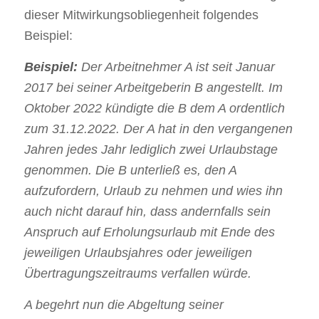
dieser Mitwirkungsobliegenheit folgendes
Beispiel:
Beispiel:
Der Arbeitnehmer A ist seit Januar
2017 bei seiner Arbeitgeberin B angestellt. Im
Oktober 2022 kündigte die B dem A ordentlich
zum 31.12.2022. Der A hat in den vergangenen
Jahren jedes Jahr lediglich zwei Urlaubstage
genommen. Die B unterließ es, den A
aufzufordern, Urlaub zu nehmen und wies ihn
auch nicht darauf hin, dass andernfalls sein
Anspruch auf Erholungsurlaub mit Ende des
jeweiligen Urlaubsjahres oder jeweiligen
Übertragungszeitraums verfallen würde.
A begehrt nun die Abgeltung seiner