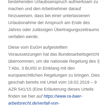
bestehenden Urlaubsanspruch aufmerksam zu
machen und den Arbeitnehmer darauf
hinzuweisen, dass bei einer unterlassenen
Urlaubsnahme der Anspruch am Ende des
Jahres oder zulässigen Übertragungszeitraums
verfallen werde.
Diese vom EuGH aufgestellten
Voraussetzungen hat das Bundesarbeitsgericht
übernommen, um die nationale Regelung des §
7 Abs. 3 BUrlG in Einklang mit den
europarechtlichen Regelungen zu bringen. Dies
geschah bereits mit Urteil vom 19.02.2019 – 9
AZR 541/15 (Eine Erläuterung dieses Urteils
finden sie hier
auf
https://www.ra-baer-
arbeitsrecht.de/verfall-von-