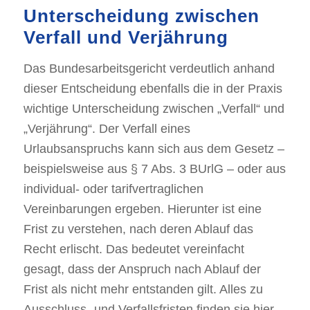
Unterscheidung zwischen
Verfall und Verjährung
Das Bundesarbeitsgericht verdeutlich anhand
dieser Entscheidung ebenfalls die in der Praxis
wichtige Unterscheidung zwischen „Verfall“ und
„Verjährung“. Der Verfall eines
Urlaubsanspruchs kann sich aus dem Gesetz –
beispielsweise aus § 7 Abs. 3 BUrlG – oder aus
individual- oder tarifvertraglichen
Vereinbarungen ergeben. Hierunter ist eine
Frist zu verstehen, nach deren Ablauf das
Recht erlischt. Das bedeutet vereinfacht
gesagt, dass der Anspruch nach Ablauf der
Frist als nicht mehr entstanden gilt. Alles zu
Ausschluss- und Verfallsfristen finden sie hier