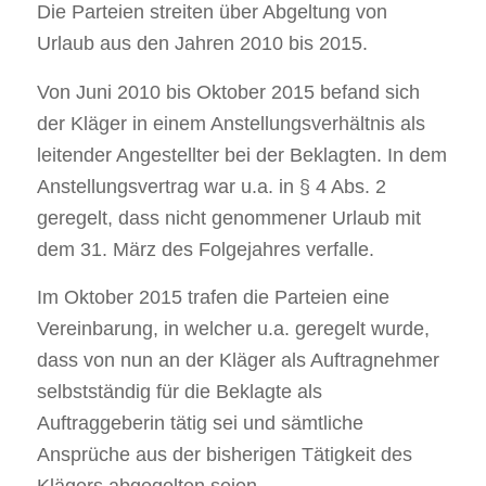
Die Parteien streiten über Abgeltung von
Urlaub aus den Jahren 2010 bis 2015.
Von Juni 2010 bis Oktober 2015 befand sich
der Kläger in einem Anstellungsverhältnis als
leitender Angestellter bei der Beklagten. In dem
Anstellungsvertrag war u.a. in § 4 Abs. 2
geregelt, dass nicht genommener Urlaub mit
dem 31. März des Folgejahres verfalle.
Im Oktober 2015 trafen die Parteien eine
Vereinbarung, in welcher u.a. geregelt wurde,
dass von nun an der Kläger als Auftragnehmer
selbstständig für die Beklagte als
Auftraggeberin tätig sei und sämtliche
Ansprüche aus der bisherigen Tätigkeit des