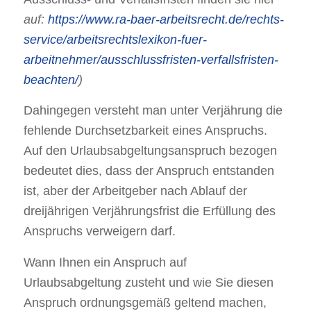
auf:
https://www.ra-baer-arbeitsrecht.de/rechts-
service/arbeitsrechtslexikon-fuer-
arbeitnehmer/ausschlussfristen-verfallsfristen-
beachten/
)
Dahingegen versteht man unter Verjährung die
fehlende Durchsetzbarkeit eines Anspruchs.
Auf den Urlaubsabgeltungsanspruch bezogen
bedeutet dies, dass der Anspruch entstanden
ist, aber der Arbeitgeber nach Ablauf der
dreijährigen Verjährungsfrist die Erfüllung des
Anspruchs verweigern darf.
Wann Ihnen ein Anspruch auf
Urlaubsabgeltung zusteht und wie Sie diesen
Anspruch ordnungsgemäß geltend machen,