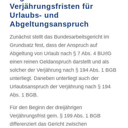
Verjährungsfristen für
Urlaubs- und
Abgeltungsanspruch
Zunächst stellt das Bundesarbeitsgericht im
Grundsatz fest, dass der Anspruch auf
Abgeltung von Urlaub nach § 7 Abs. 4 BUrlG
einen reinen Geldanspruch darstellt und als
solcher der Verjährung nach § 194 Abs. 1 BGB
unterliegt. Daneben unterliegt auch der
Urlaubsanspruch der Verjährung nach § 194
Abs. 1 BGB.
Für den Beginn der dreijährigen
Verjährungsfrist gem. § 199 Abs. 1 BGB
differenziert das Gericht zwischen