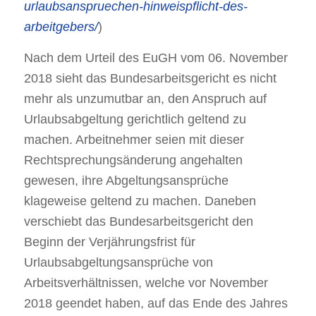
urlaubsanspruechen-hinweispflicht-des-
arbeitgebers/
)
Nach dem Urteil des EuGH vom 06. November
2018 sieht das Bundesarbeitsgericht es nicht
mehr als unzumutbar an, den Anspruch auf
Urlaubsabgeltung gerichtlich geltend zu
machen. Arbeitnehmer seien mit dieser
Rechtsprechungsänderung angehalten
gewesen, ihre Abgeltungsansprüche
klageweise geltend zu machen. Daneben
verschiebt das Bundesarbeitsgericht den
Beginn der Verjährungsfrist für
Urlaubsabgeltungsansprüche von
Arbeitsverhältnissen, welche vor November
2018 geendet haben, auf das Ende des Jahres