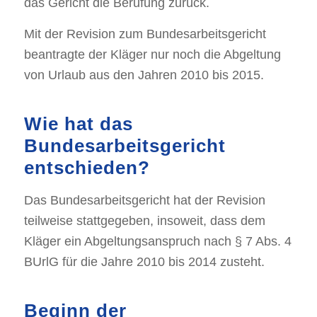
das Gericht die Berufung zurück.
Mit der Revision zum Bundesarbeitsgericht
beantragte der Kläger nur noch die Abgeltung
von Urlaub aus den Jahren 2010 bis 2015.
Wie hat das
Bundesarbeitsgericht
entschieden?
Das Bundesarbeitsgericht hat der Revision
teilweise stattgegeben, insoweit, dass dem
Kläger ein Abgeltungsanspruch nach § 7 Abs. 4
BUrlG für die Jahre 2010 bis 2014 zusteht.
Beginn der