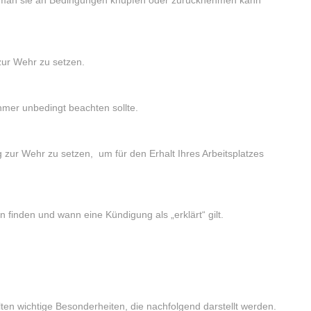
zur Wehr zu setzen.
hmer unbedingt beachten sollte.
zur Wehr zu setzen, um für den Erhalt Ihres Arbeitsplatzes
finden und wann eine Kündigung als „erklärt“ gilt.
en wichtige Besonderheiten, die nachfolgend darstellt werden.