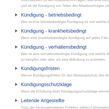
und ob die Kündigung von Teilen des Arbeitsvertrages zulä
Kündigung - betriebsbedingt
Was ist eine betriebsbedingte Kündigung ist und welche 
Kündigung - krankheitsbedingt
Wann eine krankheitsbedingte Kündigung auf jeden Fall 
Kündigung - verhaltensbedingt
Was ist eine verhaltensbedingte Kündigung und welche Mö
zu kämpfen oder aber um eine Abfindung zu erstreiten.
Kündigungsfristen
Warum Kündigungsfristen für den Bestandsschutz des Arbe
Kündigungsschutzklage
Wann die Erhebung einer Kündigungsschutzklage sinnvoll
Leitende Angestellte
Trotz der herausgehobenen Funktion zählen Führungskräf