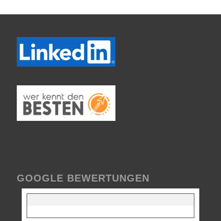
GOOGLE BEWERTUNGEN