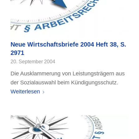
Neue Wirtschaftsbriefe 2004 Heft 38, S.
2971
20. September 2004
Die Ausklammerung von Leistungsträgern aus
der Sozialauswahl beim Kündigungsschutz.
Weiterlesen