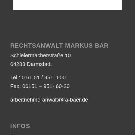
RECHTSANWALT MARKUS BÄR
Schleiermacherstraße 10
64283 Darmstadt
Tel.: 0 61 51 / 951- 600
Fax: 06151 – 951- 60-20
arbeitnehmeranwalt@ra-baer.de
INFOS