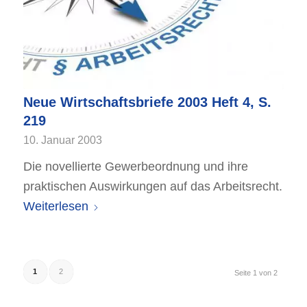
Neue Wirtschaftsbriefe 2003 Heft 4, S.
219
10. Januar 2003
Die novellierte Gewerbeordnung und ihre
praktischen Auswirkungen auf das Arbeitsrecht.
Weiterlesen
1
2
Seite 1 von 2