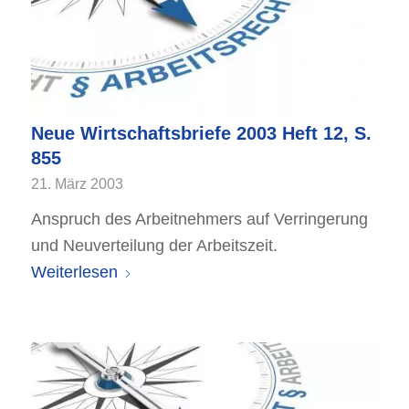
Neue Wirtschaftsbriefe 2003 Heft 12, S.
855
21. März 2003
Anspruch des Arbeitnehmers auf Verringerung
und Neuverteilung der Arbeitszeit.
Weiterlesen