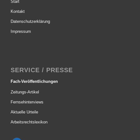
Start
Kontakt
Datenschutzerklärung
Impressum
SERVICE / PRESSE
Fach-Veröffentlichungen
Zeitungs-Artikel
Fernsehinterviews
Aktuelle Urteile
Arbeitsrechtslexikon