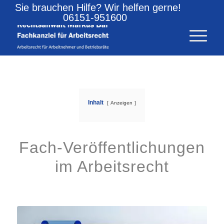
Sie brauchen Hilfe? Wir helfen gerne!
06151-951600
Inhalt
Anzeigen
Fach-Veröffentlichungen
im Arbeitsrecht