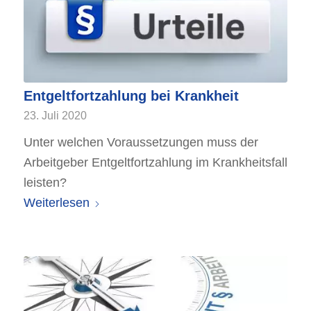
Entgeltfortzahlung bei Krankheit
23. Juli 2020
Unter welchen Voraussetzungen muss der
Arbeitgeber Entgeltfortzahlung im Krankheitsfall
leisten?
Weiterlesen