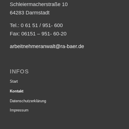
Schleiermacherstraße 10
64283 Darmstadt
Tel.: 0 61 51 / 951- 600
Fax: 06151 – 951- 60-20
arbeitnehmeranwalt@ra-baer.de
INFOS
Start
Kontakt
Datenschutzerklärung
Impressum