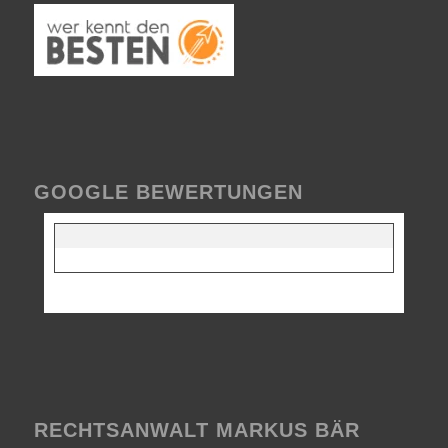
GOOGLE BEWERTUNGEN
RECHTSANWALT MARKUS BÄR