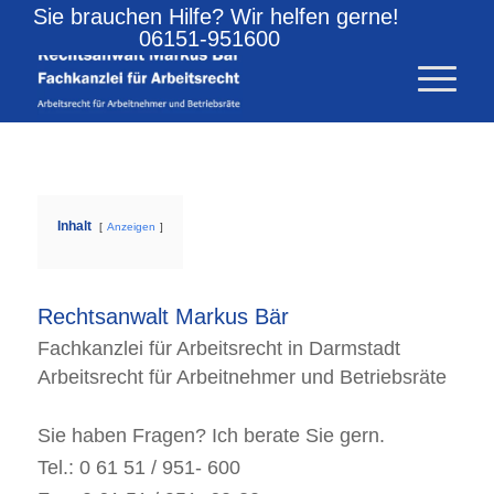
Sie brauchen Hilfe? Wir helfen gerne!
06151-951600
Inhalt
Anzeigen
Rechtsanwalt Markus Bär
Fachkanzlei für Arbeitsrecht in Darmstadt
Arbeitsrecht für Arbeitnehmer und Betriebsräte
Sie haben Fragen? Ich berate Sie gern.
Tel.: 0 61 51 / 951- 600