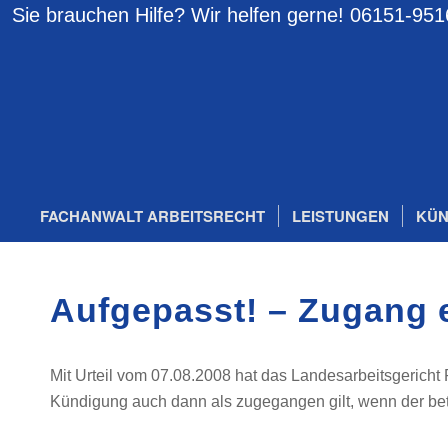
Sie brauchen Hilfe? Wir helfen gerne!
06151-951
FACHANWALT ARBEITSRECHT
LEISTUNGEN
KÜN
Aufgepasst! – Zugang 
Mit Urteil vom 07.08.2008 hat das Landesarbeitsgericht
Kündigung auch dann als zugegangen gilt, wenn der bet