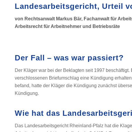
Landesarbeitsgericht, Urteil 
von Rechtsanwalt Markus Bär, Fachanwalt für Arbeit
Arbeitsrecht für Arbeitnehmer und Betriebsräte
Der Fall – was war passiert?
Der Kläger war bei der Beklagten seit 1997 beschäftigt. 
verschlossenen Briefumschlag eine Kündigung erhalten.
befand, hatte der Kläger die Kündigung zunächst über
Kündigung.
Wie hat das Landesarbeitsger
Das Landesarbeitsgericht Rheinland-Pfalz hat die Klag