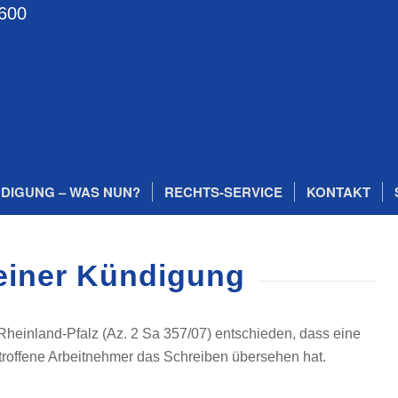
600
DIGUNG – WAS NUN?
RECHTS-SERVICE
KONTAKT
einer Kündigung
 Rheinland-Pfalz (Az. 2 Sa 357/07) entschieden, dass eine
roffene Arbeitnehmer das Schreiben übersehen hat.