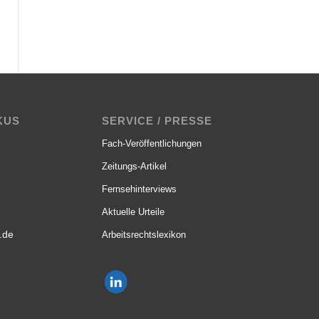
KUS
SERVICE / PRESSE
Fach-Veröffentlichungen
Zeitungs-Artikel
Fernsehinterviews
Aktuelle Urteile
.de
Arbeitsrechtslexikon