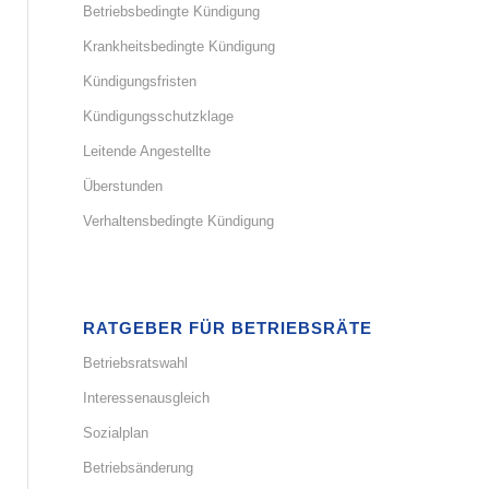
Betriebsbedingte Kündigung
Krankheitsbedingte Kündigung
Kündigungsfristen
Kündigungsschutzklage
Leitende Angestellte
Überstunden
Verhaltensbedingte Kündigung
RATGEBER FÜR BETRIEBSRÄTE
Betriebsratswahl
Interessenausgleich
Sozialplan
Betriebsänderung