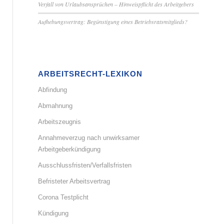
Verfall von Urlaubsansprüchen – Hinweispflicht des Arbeitgebers
Aufhebungsvertrag: Begünstigung eines Betriebsratsmitglieds?
ARBEITSRECHT-LEXIKON
Abfindung
Abmahnung
Arbeitszeugnis
Annahmeverzug nach unwirksamer
Arbeitgeberkündigung
Ausschlussfristen/Verfallsfristen
Befristeter Arbeitsvertrag
Corona Testplicht
Kündigung